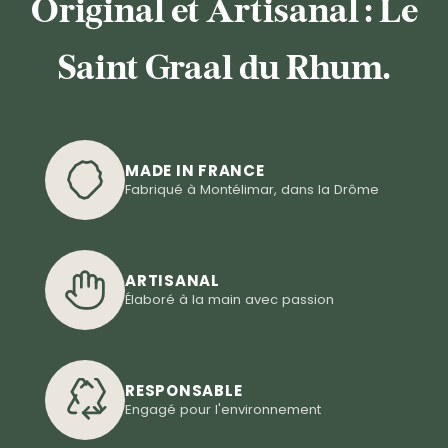
Original et Artisanal : Le
Saint Graal du Rhum.
MADE IN FRANCE
Fabriqué à Montélimar, dans la Drôme
ARTISANAL
Élaboré à la main avec passion
RESPONSABLE
Engagé pour l'environnement