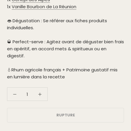
1x
Vanille Bourbon de La Réunion
👄 Dégustation :
Se référer aux fiches produits
individuelles.
🥃 Perfect-serve : Agitez avant de déguster bien frais
en apéritif, en accord mets & spiritueux ou en
digestif.
💧Rhum agricole français + Patrimoine gustatif mis
en lumière dans la recette
RUPTURE