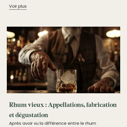
Voir plus
Rhum vieux : Appellations, fabrication
et dégustation
Après avoir vu la différence entre le rhum