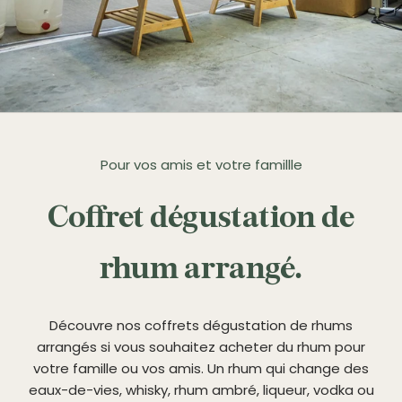
Pour vos amis et votre famillle
Coffret dégustation de
rhum arrangé.
Découvre nos coffrets dégustation de rhums
arrangés si vous souhaitez acheter du rhum pour
votre famille ou vos amis. Un rhum qui change des
eaux-de-vies, whisky, rhum ambré, liqueur, vodka ou