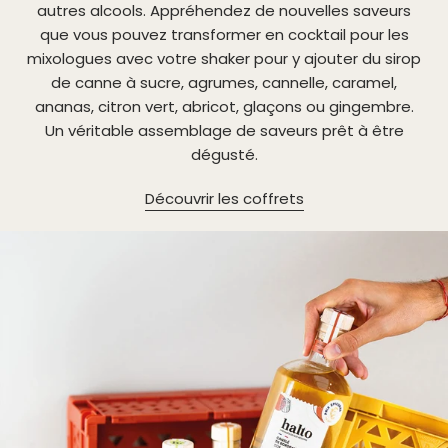
autres alcools. Appréhendez de nouvelles saveurs
que vous pouvez transformer en cocktail pour les
mixologues avec votre shaker pour y ajouter du sirop
de canne à sucre, agrumes, cannelle, caramel,
ananas, citron vert, abricot, glaçons ou gingembre.
Un véritable assemblage de saveurs prêt à être
dégusté.
Découvrir les coffrets