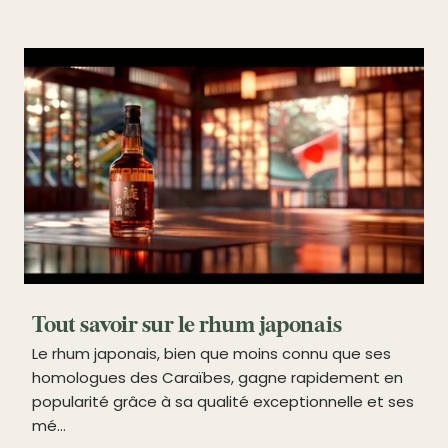
Tout savoir sur le rhum japonais
Le rhum japonais, bien que moins connu que ses
homologues des Caraïbes, gagne rapidement en
popularité grâce à sa qualité exceptionnelle et ses
mé...