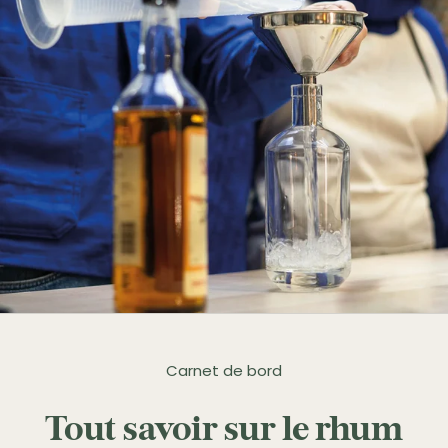
Carnet de bord
Tout savoir sur le rhum