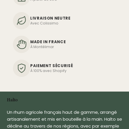
LIVRAISON NEUTRE
Avec Colissimo
MADE IN FRANCE
À Montélimar
PAIEMENT SÉCURISÉ
À 100% avec Shopify
Halto
Un rhum agricole français haut de gamme, arrangé
artisanalement et mis en bouteille à la main. Halto se
décline au travers de nos régions, avec par exemple