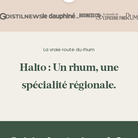
La vraie route du rhum
Halto : Un rhum, une
spécialité régionale.