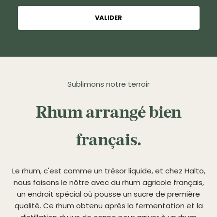
VALIDER
Sublimons notre terroir
Rhum arrangé bien
français.
Le rhum, c'est comme un trésor liquide, et chez Halto,
nous faisons le nôtre avec du rhum agricole français,
un endroit spécial où pousse un sucre de première
qualité. Ce rhum obtenu après la fermentation et la