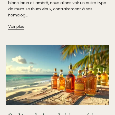
blanc, brun et ambré, nous allons voir un autre type
de rhum. Le rhum vieux, contrairement à ses
homolog...
Voir plus