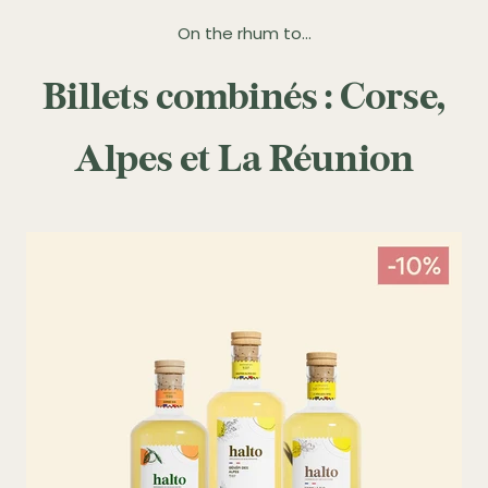
On the rhum to...
Billets combinés : Corse,
Alpes et La Réunion