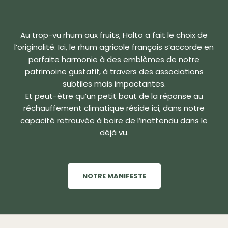
Au trop-vu rhum aux fruits, Halto a fait le choix de
l’originalité. Ici, le rhum agricole français s’accorde en
parfaite harmonie à des emblèmes de notre
patrimoine gustatif, à travers des associations
subtiles mais impactantes.
Et peut-être qu’un petit bout de la réponse au
réchauffement climatique réside ici, dans notre
capacité retrouvée à boire de l’inattendu dans le
déjà vu.
NOTRE MANIFESTE