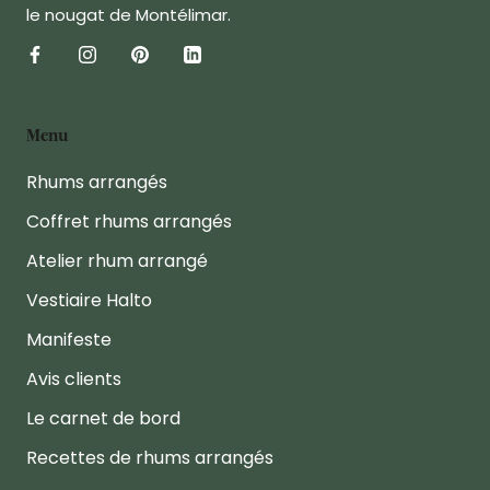
le nougat de Montélimar.
Menu
Rhums arrangés
Coffret rhums arrangés
Atelier rhum arrangé
Vestiaire Halto
Manifeste
Avis clients
Le carnet de bord
Recettes de rhums arrangés