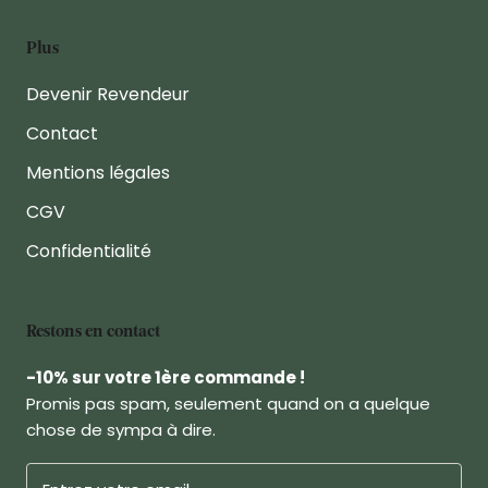
Plus
Devenir Revendeur
Contact
Mentions légales
CGV
Confidentialité
Restons en contact
-10% sur votre 1ère commande !
Promis pas spam, seulement quand on a quelque
chose de sympa à dire.