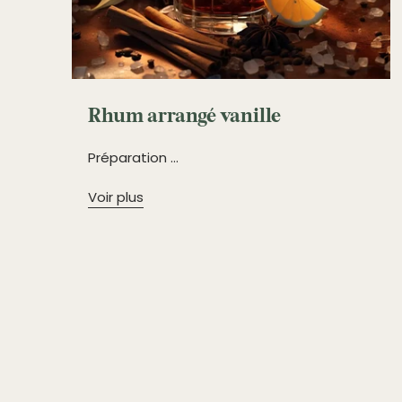
Rhum arrangé vanille
Préparation ...
Voir plus