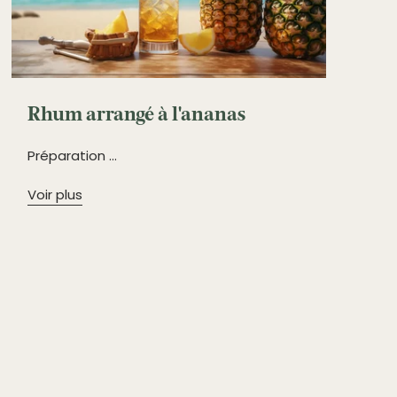
Rhum arrangé à l'ananas
Préparation ...
Voir plus