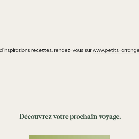
 d'inspirations recettes, rendez-vous sur
www.petits-arrange
Découvrez votre prochain voyage.