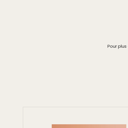
Pour plus